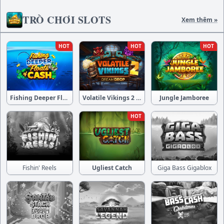
TRÒ CHƠI SLOTS
Xem thêm »
HOT
HOT
HOT
Fishing Deeper Floats of Cash
Volatile Vikings 2 Dream Drop
Jungle Jamboree
HOT
Fishin' Reels
Ugliest Catch
Giga Bass Gigablox