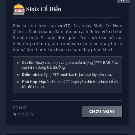
🎰
Slots Cổ Điển
Đây là linh hồn của
nm77
. Các máy Slots Cổ Điển
(Classic Slots) mang đậm phong cách Retro với cơ chế
3 cuộn hoặc 5 cuộn đơn giản. Trò chơi loại bỏ các
hiệu ứng rườm rà, tập trung vào cảm giác quay hũ cơ
học và âm thanh kim loại va chạm đầy phấn khích.
➤
Cốt lõi:
Quay các cuộn và ghép biểu tượng (777, BAR, Trái
cây) trên dòng trả thưởng.
➤
Điểm nhấn:
Tỷ lệ RTP minh bạch, Jackpot lũy tiến cao.
➤
Phù hợp:
Người chơi
nm777 login
yêu thích sự hoài cổ và
tốc độ nhanh.
ĐỘ KHÓ
CHƠI NGAY
★☆☆☆☆