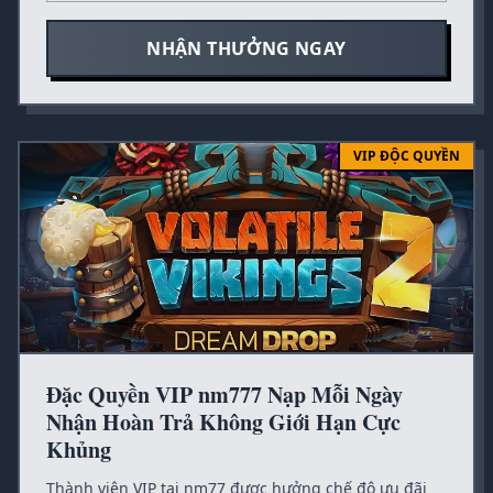
NHẬN THƯỞNG NGAY
VIP ĐỘC QUYỀN
Đặc Quyền VIP nm777 Nạp Mỗi Ngày
Nhận Hoàn Trả Không Giới Hạn Cực
Khủng
Thành viên VIP tại nm77 được hưởng chế độ ưu đãi