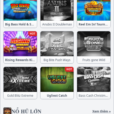
Big Bass Hold & Spinner Megaways
Anubis II Doublemax
Reel Em In! Tournament Fishing
HOT
Rising Rewards King Millions
Big Bite Push Ways
Fruits gone Wild
HOT
Gold Blitz Extreme
Ugliest Catch
Bass Cash Christmas X UP
NỔ HŨ LỚN
Xem thêm »