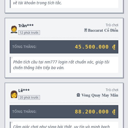
về tài khoản trong tích tắc.
Trò chơi
Trần***
🤵
🃏 Baccarat Cổ Điển
12 phút trước
45.500.000 ₫
TỔNG THẮNG:
"
Phân tích cầu tại nm777 login rất chuẩn xác, giúp tôi
chiến thắng liên tiếp ba ván.
Trò chơi
Lê***
👩
🎡 Vòng Quay May Mắn
20 phút trước
88.200.000 ₫
TỔNG THẮNG:
"
Cảm giác chơi như sòng bài thật, uy tín và minh bạch