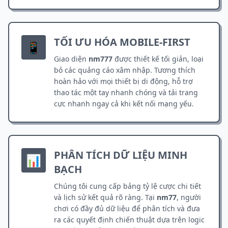
29/06/2026 TranHoa*** rut tien thanh cong 5,750,000 VND
29/06/2026 TranNgo*** thang lon 6,200,000 VND 🏆
29/06/2026 TranPhanA*** no hu 39,500,000 VND 🚀
29/06/2026 TranLuuA*** thang lon 13,600,000 VND 🔥
TỐI ƯU HÓA MOBILE-FIRST
📱
Giao diện
nm777
được thiết kế tối giản, loại
bỏ các quảng cáo xâm nhập. Tương thích
hoàn hảo với mọi thiết bị di động, hỗ trợ
thao tác một tay nhanh chóng và tải trang
cực nhanh ngay cả khi kết nối mạng yếu.
PHÂN TÍCH DỮ LIỆU MINH
📊
BẠCH
Chúng tôi cung cấp bảng tỷ lệ cược chi tiết
và lịch sử kết quả rõ ràng. Tại
nm77
, người
chơi có đầy đủ dữ liệu để phân tích và đưa
ra các quyết định chiến thuật dựa trên logic