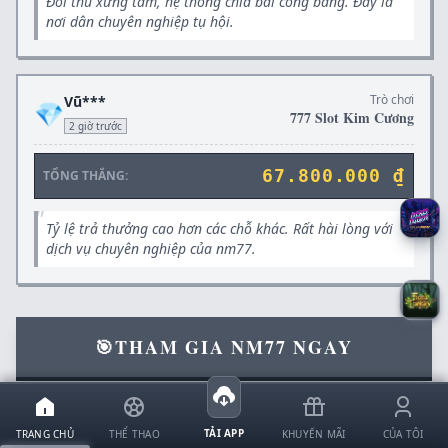
Đối thủ xứng tầm, hệ thống chia bài công bằng. Đây là
nơi dân chuyên nghiệp tụ hội.
Trò chơi
Vũ***
💎
777 Slot Kim Cương
2 giờ trước
67.800.000 ₫
TỔNG THẮNG:
"
Tỷ lệ trả thưởng cao hơn các chỗ khác. Rất hài lòng với
dịch vụ chuyên nghiệp của nm77.
Tham g
🎯
THAM GIA NM77 NGAY
* Cập nhật từ hệ thống nm777. Đăng nhập để xem chi tiết lịch sử cược.
TẢI APP
TRANG CHỦ
THỂ THAO
KHUYẾN MÃI
CỦA TÔI