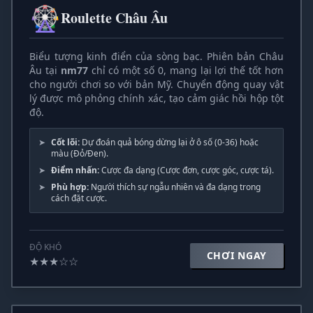
🎡
Roulette Châu Âu
Biểu tượng kinh điển của sòng bạc. Phiên bản Châu
Âu tại
nm77
chỉ có một số 0, mang lại lợi thế tốt hơn
cho người chơi so với bản Mỹ. Chuyển động quay vật
lý được mô phỏng chính xác, tạo cảm giác hồi hộp tột
độ.
➤
Cốt lõi:
Dự đoán quả bóng dừng lại ở ô số (0-36) hoặc
màu (Đỏ/Đen).
➤
Điểm nhấn:
Cược đa dạng (Cược đơn, cược góc, cược tá).
➤
Phù hợp:
Người thích sự ngẫu nhiên và đa dạng trong
cách đặt cược.
ĐỘ KHÓ
CHƠI NGAY
★★★☆☆