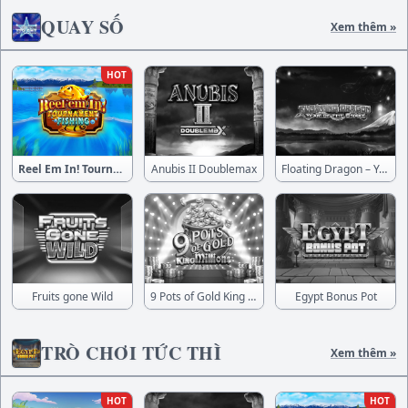
QUAY SỐ
Xem thêm »
HOT
Reel Em In! Tournament Fishing
Anubis II Doublemax
Floating Dragon – Year of the Snake
Fruits gone Wild
9 Pots of Gold King Millions
Egypt Bonus Pot
TRÒ CHƠI TỨC THÌ
Xem thêm »
HOT
HOT