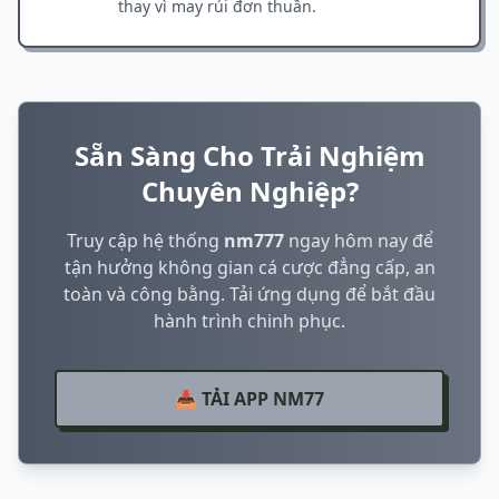
thay vì may rủi đơn thuần.
Sẵn Sàng Cho Trải Nghiệm
Chuyên Nghiệp?
Truy cập hệ thống
nm777
ngay hôm nay để
tận hưởng không gian cá cược đẳng cấp, an
toàn và công bằng. Tải ứng dụng để bắt đầu
hành trình chinh phục.
📥 TẢI APP NM77