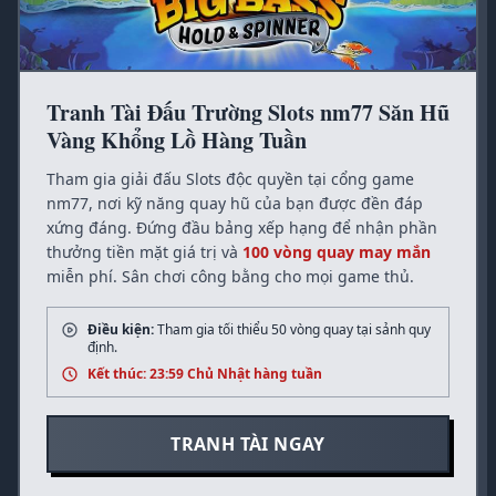
Tranh Tài Đấu Trường Slots nm77 Săn Hũ
Vàng Khổng Lồ Hàng Tuần
Tham gia giải đấu Slots độc quyền tại cổng game
nm77, nơi kỹ năng quay hũ của bạn được đền đáp
xứng đáng. Đứng đầu bảng xếp hạng để nhận phần
thưởng tiền mặt giá trị và
100 vòng quay may mắn
miễn phí. Sân chơi công bằng cho mọi game thủ.
Điều kiện:
Tham gia tối thiểu 50 vòng quay tại sảnh quy
định.
Kết thúc: 23:59 Chủ Nhật hàng tuần
TRANH TÀI NGAY